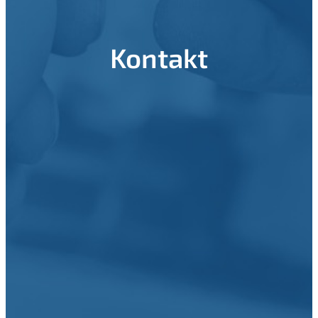
Kontakt