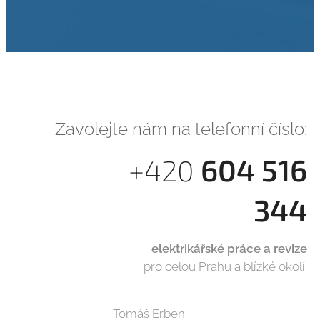
Zavolejte nám na telefonní číslo:
604 516
+420
344
elektrikářské práce a revize
pro celou Prahu a blízké okolí.
Tomáš Erben